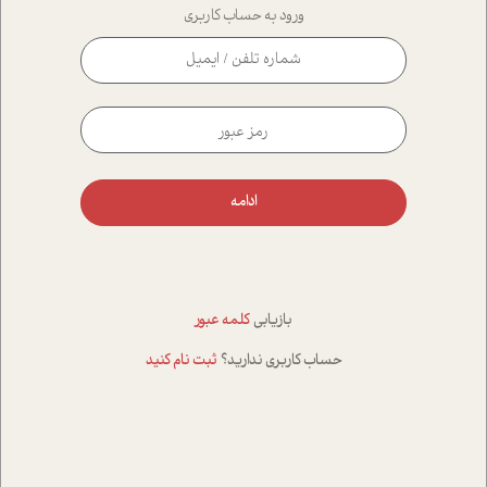
ورود به حساب کاربری
ادامه
بازیابی
کلمه عبور
حساب کاربری ندارید؟
ثبت نام کنید