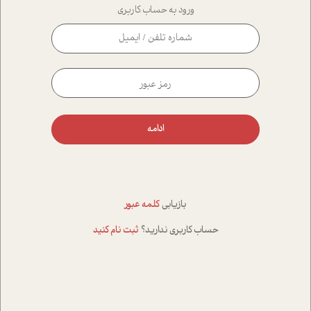
ورود به حساب کاربری
ادامه
بازیابی
کلمه عبور
حساب کاربری ندارید؟
ثبت نام کنید