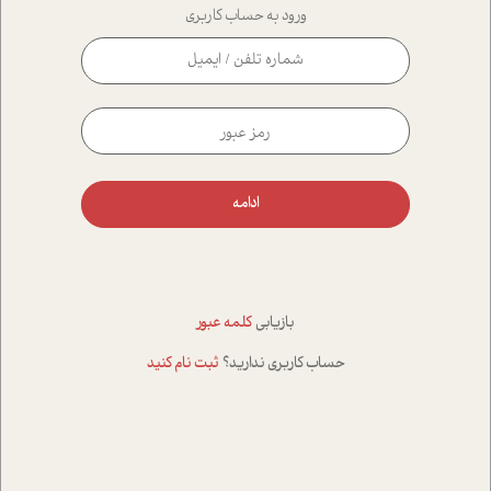
ورود به حساب کاربری
ادامه
بازیابی
کلمه عبور
حساب کاربری ندارید؟
ثبت نام کنید