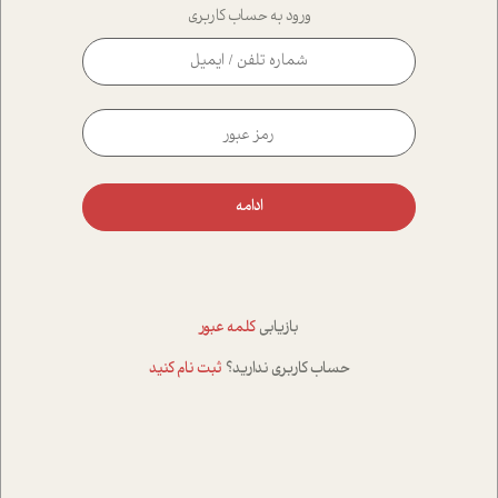
ورود به حساب کاربری
ادامه
بازیابی
کلمه عبور
حساب کاربری ندارید؟
ثبت نام کنید