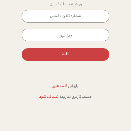
ورود به حساب کاربری
ادامه
بازیابی
کلمه عبور
حساب کاربری ندارید؟
ثبت نام کنید