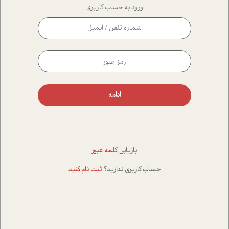
ورود به حساب کاربری
ادامه
بازیابی
کلمه عبور
حساب کاربری ندارید؟
ثبت نام کنید