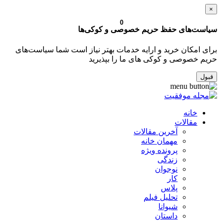
×
0
سیاست‌های حفظ حریم خصوصی و کوکی‌ها
برای امکان خرید و ارایه خدمات بهتر نیاز است شما سیاست‌های
حریم خصوصی و کوکی های ما را بپذیرید
قبول
خانه
مقالات
آخرین مقالات
مهمان خانه
پرونده ویژه
زندگی
نوجوان
کار
پلاس
تحلیل فیلم
شیوانا
داستان