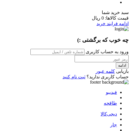
سبد خرید شما
قیمت کالاها:
0 ریال
ادامه فرایند خرید
چه خوب که برگشتی :)
ورود به حساب کاربری
ادامه
بازیابی
کلمه عبور
حساب کاربری ندارید؟
ثبت نام کنید
فیدیبو
طاقچه
دیجی‌کالا
جار