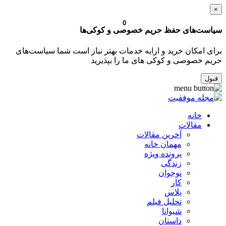
×
0
سیاست‌های حفظ حریم خصوصی و کوکی‌ها
برای امکان خرید و ارایه خدمات بهتر نیاز است شما سیاست‌های
حریم خصوصی و کوکی های ما را بپذیرید
قبول
خانه
مقالات
آخرین مقالات
مهمان خانه
پرونده ویژه
زندگی
نوجوان
کار
پلاس
تحلیل فیلم
شیوانا
داستان