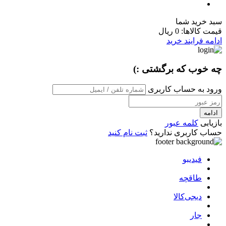
سبد خرید شما
قیمت کالاها:
0 ریال
ادامه فرایند خرید
چه خوب که برگشتی :)
ورود به حساب کاربری
ادامه
بازیابی
کلمه عبور
حساب کاربری ندارید؟
ثبت نام کنید
فیدیبو
طاقچه
دیجی‌کالا
جار