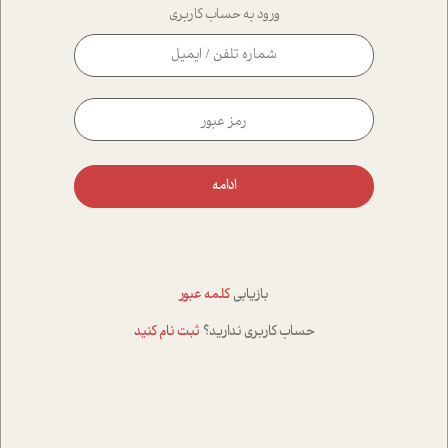
ورود به حساب کاربری
ادامه
بازیابی
کلمه عبور
حساب کاربری ندارید؟
ثبت نام کنید