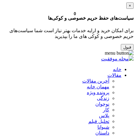
×
0
سیاست‌های حفظ حریم خصوصی و کوکی‌ها
برای امکان خرید و ارایه خدمات بهتر نیاز است شما سیاست‌های
حریم خصوصی و کوکی های ما را بپذیرید
قبول
خانه
مقالات
آخرین مقالات
مهمان خانه
پرونده ویژه
زندگی
نوجوان
کار
پلاس
تحلیل فیلم
شیوانا
داستان