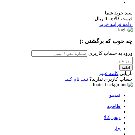
سبد خرید شما
قیمت کالاها:
0 ریال
ادامه فرایند خرید
چه خوب که برگشتی :)
ورود به حساب کاربری
ادامه
بازیابی
کلمه عبور
حساب کاربری ندارید؟
ثبت نام کنید
فیدیبو
طاقچه
دیجی‌کالا
جار