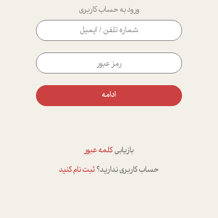
ورود به حساب کاربری
ادامه
بازیابی
کلمه عبور
حساب کاربری ندارید؟
ثبت نام کنید