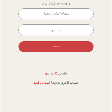
ورود به حساب کاربری
ادامه
بازیابی
کلمه عبور
حساب کاربری ندارید؟
ثبت نام کنید