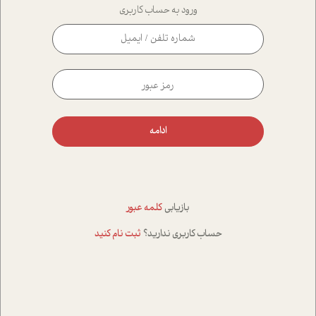
ورود به حساب کاربری
ادامه
بازیابی
کلمه عبور
حساب کاربری ندارید؟
ثبت نام کنید