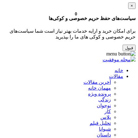
×
0
سیاست‌های حفظ حریم خصوصی و کوکی‌ها
برای امکان خرید و ارایه خدمات بهتر نیاز است شما سیاست‌های
حریم خصوصی و کوکی های ما را بپذیرید
قبول
خانه
مقالات
آخرین مقالات
مهمان خانه
پرونده ویژه
زندگی
نوجوان
کار
پلاس
تحلیل فیلم
شیوانا
داستان