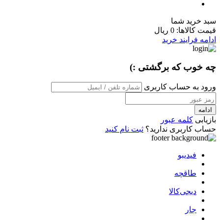
سبد خرید شما
قیمت کالاها:
0 ریال
ادامه فرایند خرید
چه خوب که برگشتی :)
ورود به حساب کاربری
ادامه
بازیابی
کلمه عبور
حساب کاربری ندارید؟
ثبت نام کنید
فیدیبو
طاقچه
دیجی‌کالا
جار