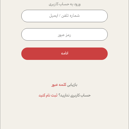
ورود به حساب کاربری
ادامه
بازیابی
کلمه عبور
حساب کاربری ندارید؟
ثبت نام کنید