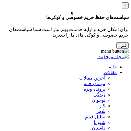
×
0
سیاست‌های حفظ حریم خصوصی و کوکی‌ها
برای امکان خرید و ارایه خدمات بهتر نیاز است شما سیاست‌های
حریم خصوصی و کوکی های ما را بپذیرید
قبول
خانه
مقالات
آخرین مقالات
مهمان خانه
پرونده ویژه
زندگی
نوجوان
کار
پلاس
تحلیل فیلم
شیوانا
داستان