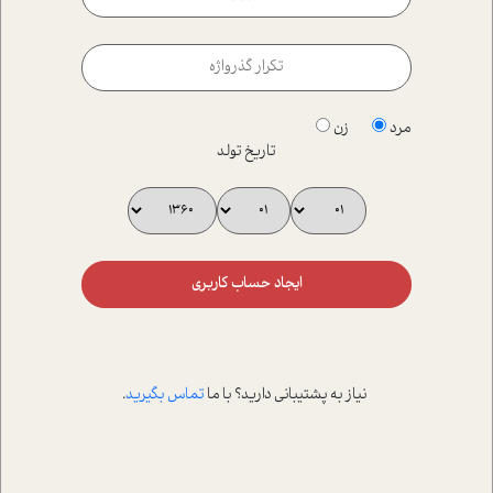
مرد
زن
تاریخ تولد
ایجاد حساب کاربری
نیاز به پشتیبانی دارید؟ با ما
تماس بگیرید
.