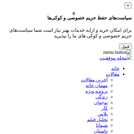
×
0
سیاست‌های حفظ حریم خصوصی و کوکی‌ها
برای امکان خرید و ارایه خدمات بهتر نیاز است شما سیاست‌های
حریم خصوصی و کوکی های ما را بپذیرید
قبول
خانه
مقالات
آخرین مقالات
مهمان خانه
پرونده ویژه
زندگی
نوجوان
کار
پلاس
تحلیل فیلم
شیوانا
داستان