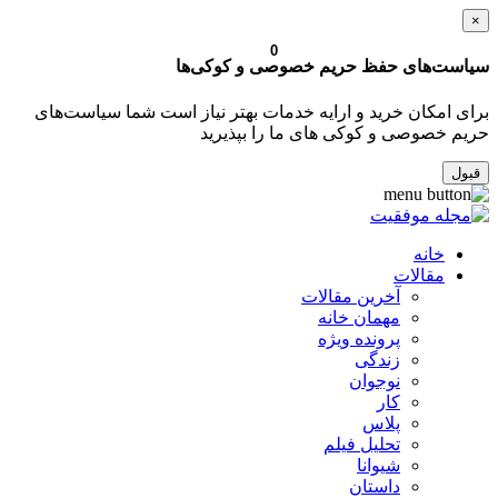
×
0
سیاست‌های حفظ حریم خصوصی و کوکی‌ها
برای امکان خرید و ارایه خدمات بهتر نیاز است شما سیاست‌های
حریم خصوصی و کوکی های ما را بپذیرید
قبول
خانه
مقالات
آخرین مقالات
مهمان خانه
پرونده ویژه
زندگی
نوجوان
کار
پلاس
تحلیل فیلم
شیوانا
داستان