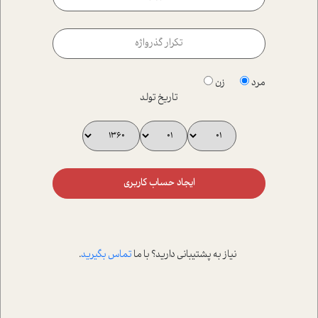
مرد
زن
تاریخ تولد
ایجاد حساب کاربری
نیاز به پشتیبانی دارید؟ با ما
تماس بگیرید
.