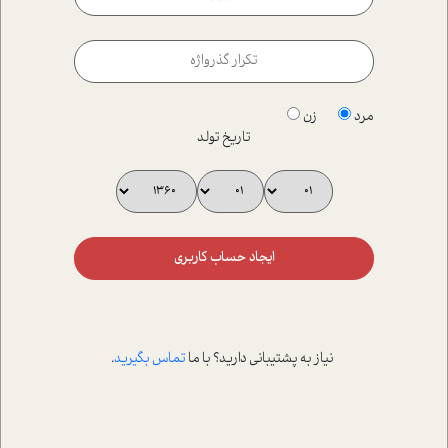
مرد
زن
تاریخ تولد
ایجاد حساب کاربری
نیاز به پشتیبانی دارید؟ با ما
تماس بگیرید
.