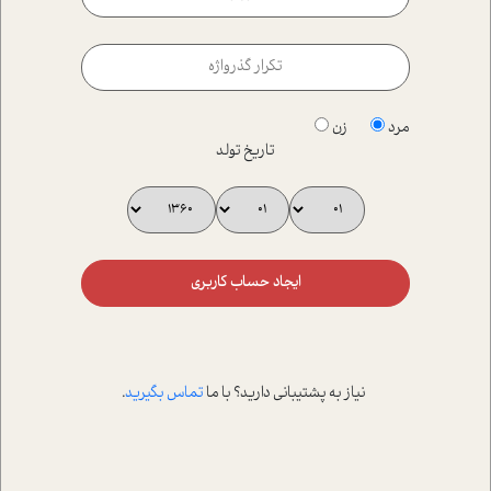
مرد
زن
تاریخ تولد
ایجاد حساب کاربری
نیاز به پشتیبانی دارید؟ با ما
تماس بگیرید
.