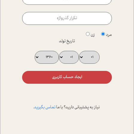
مرد
زن
تاریخ تولد
ایجاد حساب کاربری
نیاز به پشتیبانی دارید؟ با ما
تماس بگیرید
.