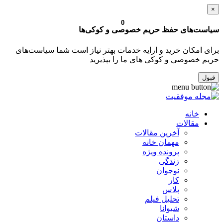
×
0
سیاست‌های حفظ حریم خصوصی و کوکی‌ها
برای امکان خرید و ارایه خدمات بهتر نیاز است شما سیاست‌های
حریم خصوصی و کوکی های ما را بپذیرید
قبول
خانه
مقالات
آخرین مقالات
مهمان خانه
پرونده ویژه
زندگی
نوجوان
کار
پلاس
تحلیل فیلم
شیوانا
داستان