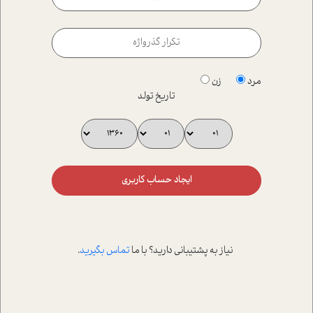
مرد
زن
تاریخ تولد
ایجاد حساب کاربری
نیاز به پشتیبانی دارید؟ با ما
تماس بگیرید
.