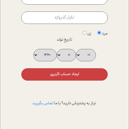
مرد
زن
تاریخ تولد
ایجاد حساب کاربری
نیاز به پشتیبانی دارید؟ با ما
تماس بگیرید
.