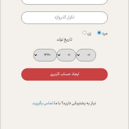
مرد
زن
تاریخ تولد
ایجاد حساب کاربری
نیاز به پشتیبانی دارید؟ با ما
تماس بگیرید
.