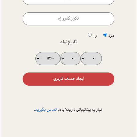
مرد
زن
تاریخ تولد
ایجاد حساب کاربری
نیاز به پشتیبانی دارید؟ با ما
تماس بگیرید
.