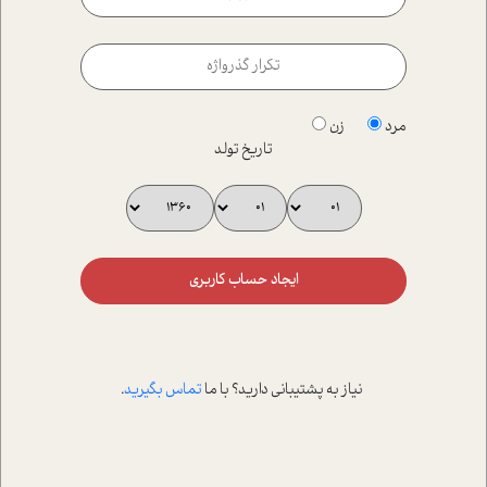
مرد
زن
تاریخ تولد
ایجاد حساب کاربری
نیاز به پشتیبانی دارید؟ با ما
تماس بگیرید
.