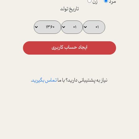
مرد
زن
تاریخ تولد
ایجاد حساب کاربری
نیاز به پشتیبانی دارید؟ با ما
تماس بگیرید
.