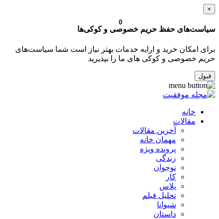
×
0
سیاست‌های حفظ حریم خصوصی و کوکی‌ها
برای امکان خرید و ارایه خدمات بهتر نیاز است شما سیاست‌های
حریم خصوصی و کوکی های ما را بپذیرید
قبول
خانه
مقالات
آخرین مقالات
مهمان خانه
پرونده ویژه
زندگی
نوجوان
کار
پلاس
تحلیل فیلم
شیوانا
داستان