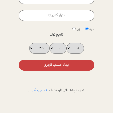
مرد
زن
تاریخ تولد
ایجاد حساب کاربری
نیاز به پشتیبانی دارید؟ با ما
تماس بگیرید
.