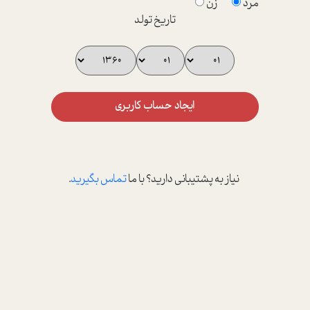
مرد
زن
تاریخ تولد
ایجاد حساب کاربری
نیاز به پشتیبانی دارید؟ با ما
تماس بگیرید
.