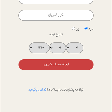
مرد
زن
تاریخ تولد
ایجاد حساب کاربری
نیاز به پشتیبانی دارید؟ با ما
تماس بگیرید
.