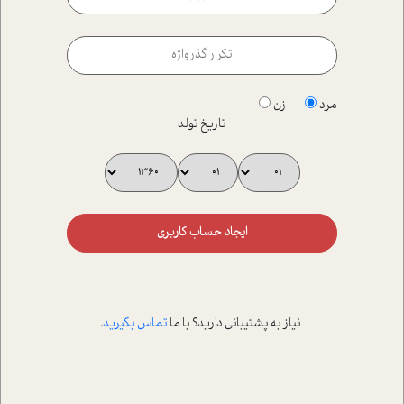
مرد
زن
تاریخ تولد
ایجاد حساب کاربری
نیاز به پشتیبانی دارید؟ با ما
تماس بگیرید
.