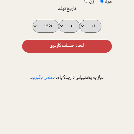
مرد
زن
تاریخ تولد
ایجاد حساب کاربری
نیاز به پشتیبانی دارید؟ با ما
تماس بگیرید
.