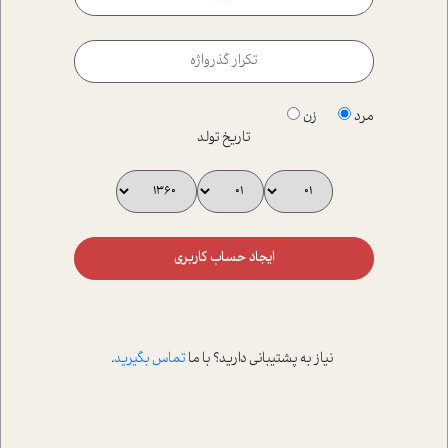
مرد
زن
تاریخ تولد
ایجاد حساب کاربری
نیاز به پشتیبانی دارید؟ با ما
تماس بگیرید
.