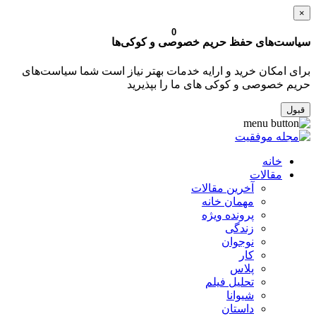
×
0
سیاست‌های حفظ حریم خصوصی و کوکی‌ها
برای امکان خرید و ارایه خدمات بهتر نیاز است شما سیاست‌های
حریم خصوصی و کوکی های ما را بپذیرید
قبول
خانه
مقالات
آخرین مقالات
مهمان خانه
پرونده ویژه
زندگی
نوجوان
کار
پلاس
تحلیل فیلم
شیوانا
داستان