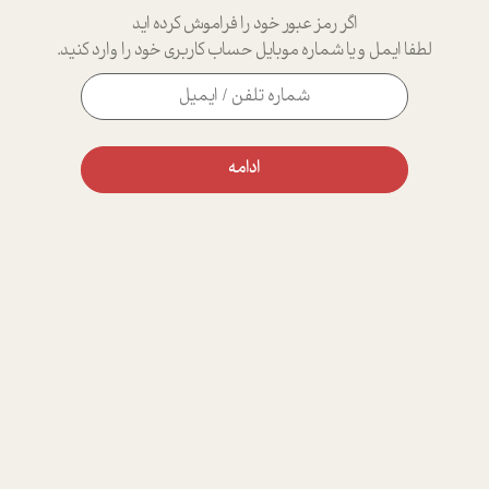
اگر رمز عبور خود را فراموش کرده اید
لطفا ایمل و یا شماره موبایل حساب کاربری خود را وارد کنید.
ادامه