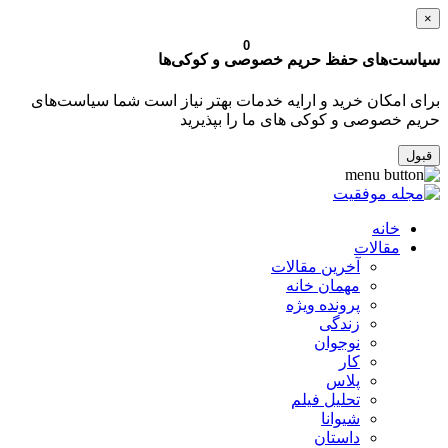
×
0
سیاست‌های حفظ حریم خصوصی و کوکی‌ها
برای امکان خرید و ارایه خدمات بهتر نیاز است شما سیاست‌های
حریم خصوصی و کوکی های ما را بپذیرید
قبول
خانه
مقالات
آخرین مقالات
مهمان خانه
پرونده ویژه
زندگی
نوجوان
کار
پلاس
تحلیل فیلم
شیوانا
داستان