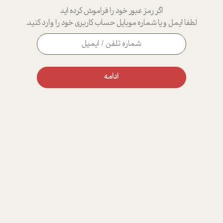
اگر رمز عبور خود را فراموش کرده اید
لطفا ایمل و یا شماره موبایل حساب کاربری خود را وارد کنید.
ادامه