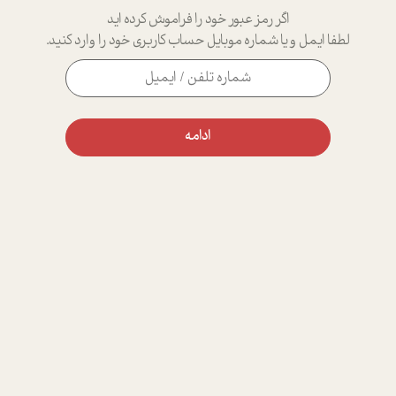
اگر رمز عبور خود را فراموش کرده اید
لطفا ایمل و یا شماره موبایل حساب کاربری خود را وارد کنید.
ادامه