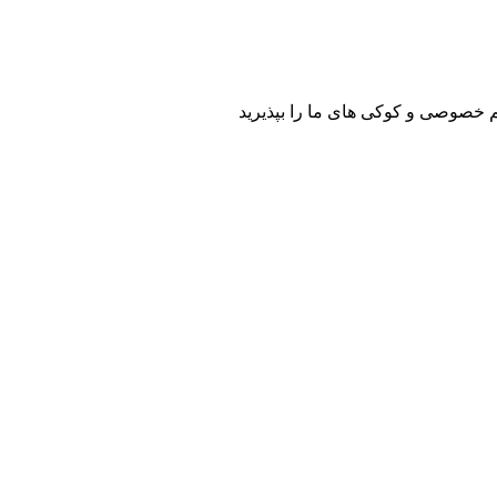
م خصوصی و کوکی های ما را بپذیرید