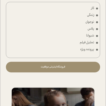
کار
زندگی
نوجوان
پلاس
شیوانا
تحلیل فیلم
پرونده ویژه
فروشگاه اینترنتی موفقیت