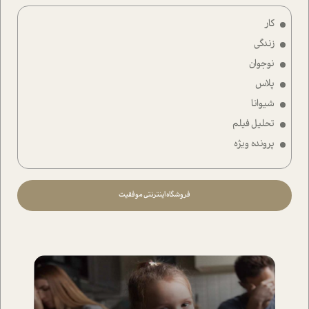
کار
زندگی
نوجوان
پلاس
شیوانا
تحلیل فیلم
پرونده ویژه
فروشگاه اینترنتی موفقیت