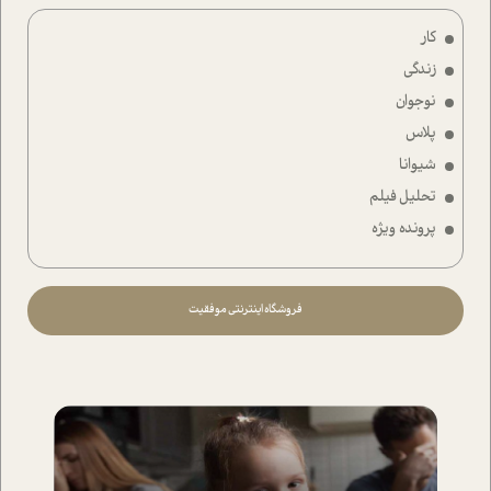
کار
زندگی
نوجوان
پلاس
شیوانا
تحلیل فیلم
پرونده ویژه
فروشگاه اینترنتی موفقیت