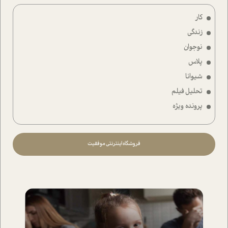
کار
زندگی
نوجوان
پلاس
شیوانا
تحلیل فیلم
پرونده ویژه
فروشگاه اینترنتی موفقیت