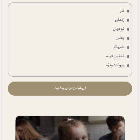
کار
زندگی
نوجوان
پلاس
شیوانا
تحلیل فیلم
پرونده ویژه
فروشگاه اینترنتی موفقیت