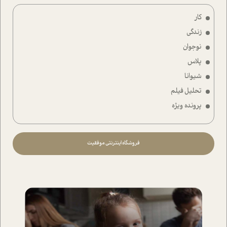
کار
زندگی
نوجوان
پلاس
شیوانا
تحلیل فیلم
پرونده ویژه
فروشگاه اینترنتی موفقیت