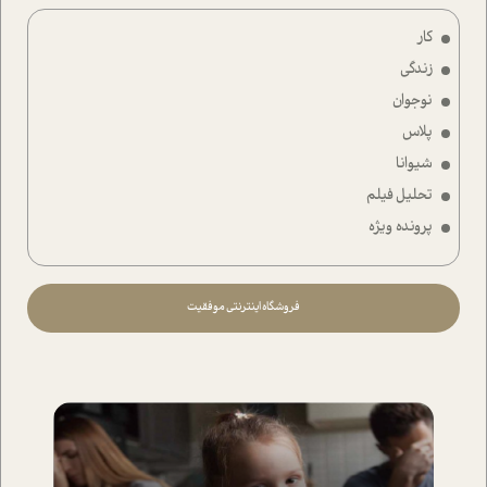
کار
زندگی
نوجوان
پلاس
شیوانا
تحلیل فیلم
پرونده ویژه
فروشگاه اینترنتی موفقیت